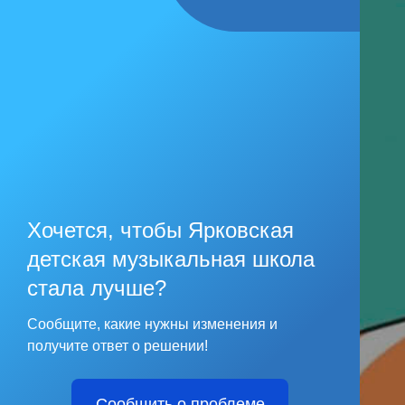
Хочется, чтобы Ярковская
детская музыкальная школа
стала лучше?
Сообщите, какие нужны изменения и
получите ответ о решении!
Сообщить о проблеме